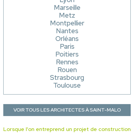
Marseille
Metz
Montpellier
Nantes
Orléans
Paris
Poitiers
Rennes
Rouen
Strasbourg
Toulouse
VOIR TOUS LES ARCHITECTES À SAINT-MALO
Lorsque l'on entreprend un projet de construction