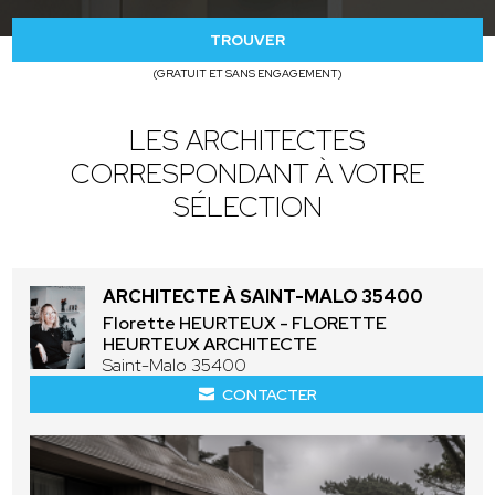
TROUVER
(GRATUIT ET SANS ENGAGEMENT)
LES ARCHITECTES
CORRESPONDANT À VOTRE
SÉLECTION
ARCHITECTE À SAINT-MALO 35400
Florette HEURTEUX - FLORETTE
HEURTEUX ARCHITECTE
Saint-Malo 35400
CONTACTER