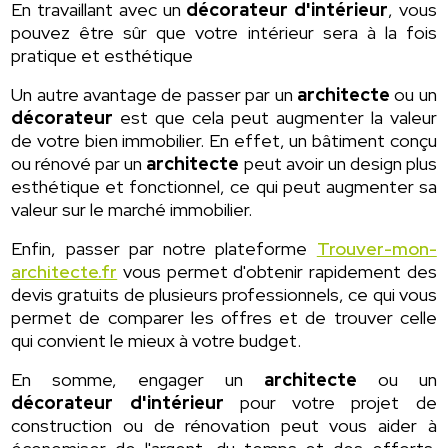
En travaillant avec un
décorateur d'intérieur
, vous
pouvez être sûr que votre intérieur sera à la fois
pratique et esthétique
Un autre avantage de passer par un
architecte
ou un
décorateur
est que cela peut augmenter la valeur
de votre bien immobilier. En effet, un bâtiment conçu
ou rénové par un
architecte
peut avoir un design plus
esthétique et fonctionnel, ce qui peut augmenter sa
valeur sur le marché immobilier.
Enfin, passer par notre plateforme
Trouver-mon-
architecte.fr
vous permet d'obtenir rapidement des
devis gratuits de plusieurs professionnels, ce qui vous
permet de comparer les offres et de trouver celle
qui convient le mieux à votre budget.
En somme, engager un
architecte
ou un
décorateur d'intérieur
pour votre projet de
construction ou de rénovation peut vous aider à