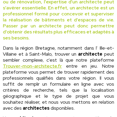
ou de rénovation, l'expertise d'un architecte peut
s'avérer essentielle. En effet, un architecte est un
professionnel formé pour concevoir et superviser
la réalisation de bâtiments et d'espaces de vie.
Passer par un architecte peut donc permettre
d'obtenir des résultats plus efficaces et adaptés à
ses besoins.
Dans la région Bretagne, notamment dans l' Ille-et-
Villaine et à Saint-Malo, trouver un
architecte
peut
sembler complexe, c'est là que notre plateforme
Trouver-mon-architecte.fr
entre en jeu. Notre
plateforme vous permet de trouver rapidement des
professionnels qualifiés dans votre région. Il vous
suffit de remplir un formulaire en ligne avec vos
critères de recherche, tels que la localisation
géographique et le type de projet que vous
souhaitez réaliser, et nous vous mettons en relation
avec des
architectes
disponibles.