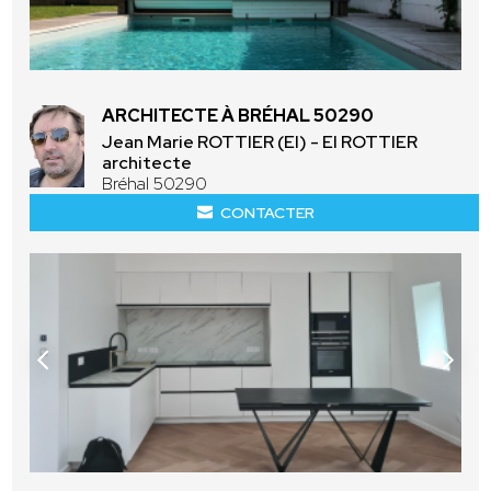
ARCHITECTE À BRÉHAL 50290
Jean Marie ROTTIER (EI) - EI ROTTIER
architecte
Bréhal 50290
CONTACTER