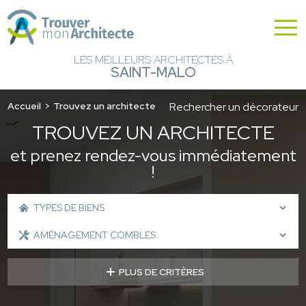
LES MEILLEURS ARCHITECTES À
SAINT-MALO
Accueil
Trouvez un architecte
Rechercher un décorateur
TROUVEZ UN ARCHITECTE
et prenez rendez-vous immédiatement
!
PLUS DE CRITÈRES