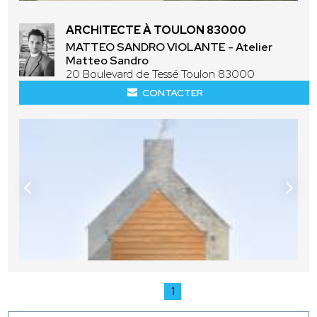
ARCHITECTE À TOULON 83000
MATTEO SANDRO VIOLANTE - Atelier
Matteo Sandro
20 Boulevard de Tessé Toulon 83000
CONTACTER
1