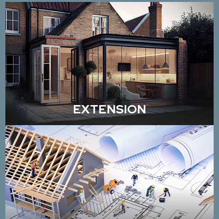
EXTENSION