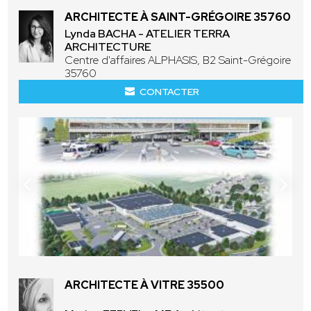
ARCHITECTE À SAINT-GRÉGOIRE 35760
Lynda BACHA - ATELIER TERRA
ARCHITECTURE
Centre d'affaires ALPHASIS, B2 Saint-Grégoire
35760
CONTACTER
ARCHITECTE À VITRE 35500