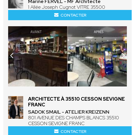
Marine FERVEL - MF Architecte
1 Allée Joseph Cugnot VITRE 35500
CONTACTER
ARCHITECTE À 35510 CESSON SEVIGNE
FRANC
SADOK SMAIL - ATELIER KREIZENN
801 AVENUE DES CHAMPS BLANCS 35510
CESSON SEVIGNE FRANC
CONTACTER