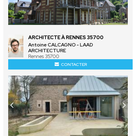
ARCHITECTE À RENNES 35700
Antoine CALCAGNO - LAAD
ARCHITECTURE
Rennes 35700
CONTACTER