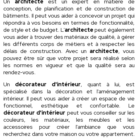
Un
architecte
est un expert en matière de
conception, de planification et de construction de
bâtiments. Il peut vous aider à concevoir un projet qui
répondra à vos besoins en termes de fonctionnalité,
de style et de budget. L'
architecte
peut également
vous aider à trouver des matériaux de qualité, à gérer
les différents corps de métiers et à respecter les
délais de construction. Avec un
architecte
, vous
pouvez être sûr que votre projet sera réalisé selon
les normes en vigueur et que la qualité sera au
rendez-vous.
Un
décorateur d'intérieur
, quant à lui, est
spécialisé dans la décoration et l'aménagement
intérieur. Il peut vous aider à créer un espace de vie
fonctionnel, esthétique et confortable. Le
décorateur d'intérieur
peut vous conseiller sur les
couleurs, les matériaux, les meubles et les
accessoires pour créer l'ambiance que vous
recherchez dans votre maison ou votre appartement.