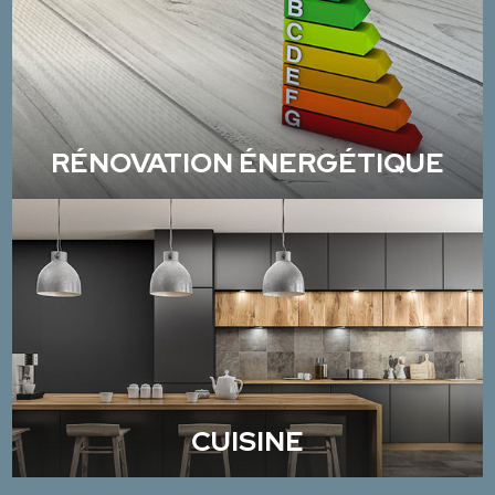
RÉNOVATION ÉNERGÉTIQUE
CUISINE