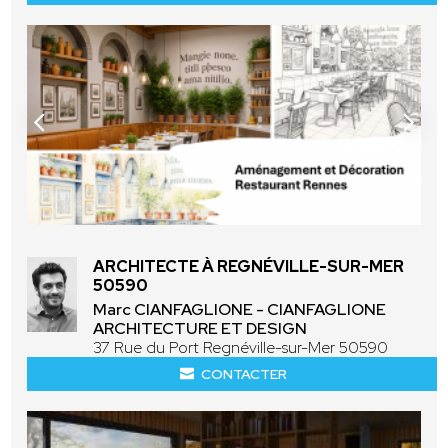
ARCHITECTE À REGNÉVILLE-SUR-MER
50590
Marc CIANFAGLIONE - CIANFAGLIONE
ARCHITECTURE ET DESIGN
37 Rue du Port Regnéville-sur-Mer 50590
CONTACTER