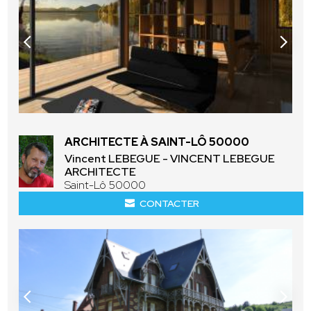
ARCHITECTE À SAINT-LÔ 50000
Vincent LEBEGUE - VINCENT LEBEGUE
ARCHITECTE
Saint-Lô 50000
CONTACTER