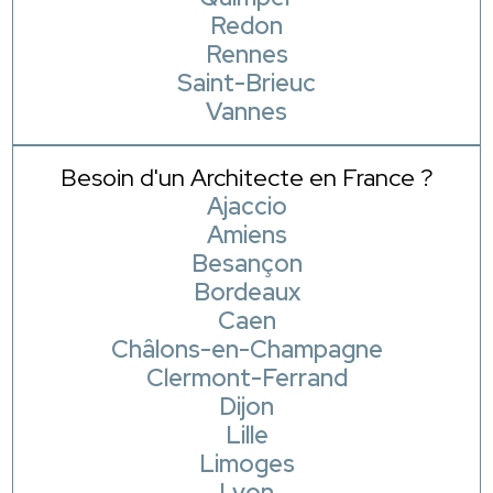
Redon
Rennes
Saint-Brieuc
Vannes
Besoin d'un Architecte en France ?
Ajaccio
Amiens
Besançon
Bordeaux
Caen
Châlons-en-Champagne
Clermont-Ferrand
Dijon
Lille
Limoges
Lyon