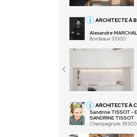
ARCHITECTE À 
Alexandre MARCHAL
Bordeaux 33300
ARCHITECTE À 
Sandrine TISSOT -
SANDRINE TISSOT
Champagnole 39300