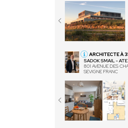
ARCHITECTE À 
SADOK SMAIL - ATE
801 AVENUE DES CH
SEVIGNE FRANC