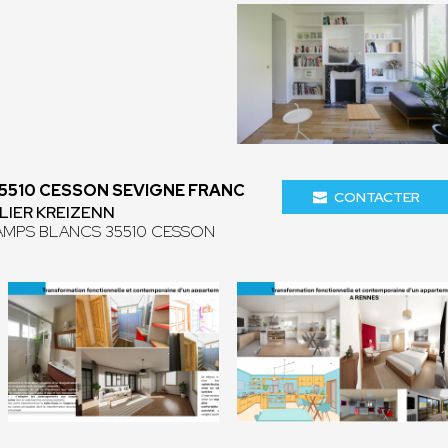
35510 CESSON SEVIGNE FRANC
CONTACTER
LIER KREIZENN
AMPS BLANCS 35510 CESSON