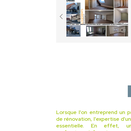
Lorsque l'on entreprend un p
de rénovation, l'expertise d'u
essentielle. En effet, 