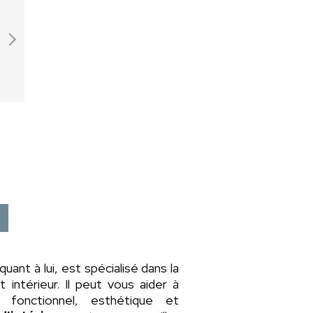
 quant à lui, est spécialisé dans la
intérieur. Il peut vous aider à
fonctionnel, esthétique et