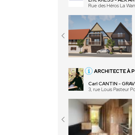
Rue des Héros La Wa
ARCHITECTE À 
Carl CANTIN - GR
3, rue Louis Pasteur 