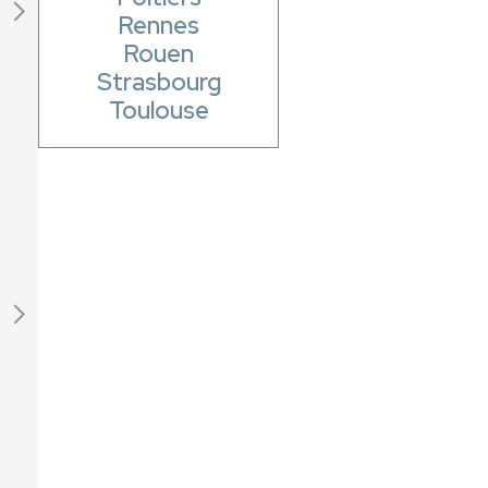
Rennes
Rouen
Strasbourg
Toulouse