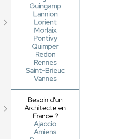
Guingamp
Lannion
Lorient
Morlaix
Pontivy
Quimper
Redon
Rennes
Saint-Brieuc
Vannes
Besoin d'un
Architecte en
France ?
Ajaccio
Amiens