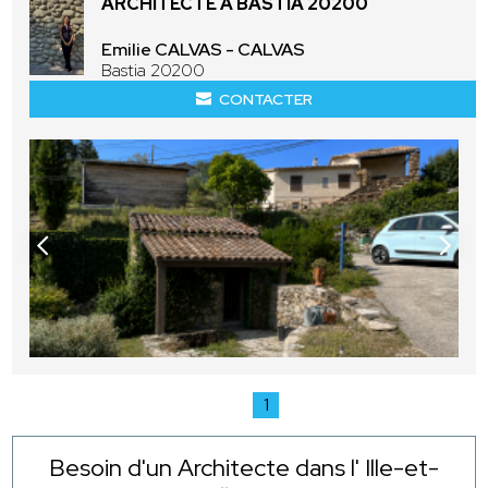
ARCHITECTE À BASTIA 20200
Emilie CALVAS - CALVAS
Bastia 20200
CONTACTER
1
Besoin d'un Architecte dans l' Ille-et-