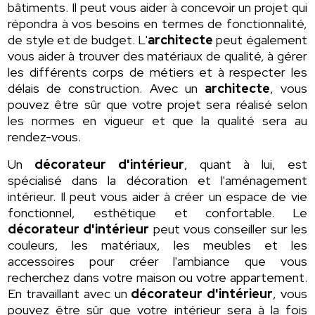
bâtiments. Il peut vous aider à concevoir un projet qui
répondra à vos besoins en termes de fonctionnalité,
de style et de budget. L'
architecte
peut également
vous aider à trouver des matériaux de qualité, à gérer
les différents corps de métiers et à respecter les
délais de construction. Avec un
architecte
, vous
pouvez être sûr que votre projet sera réalisé selon
les normes en vigueur et que la qualité sera au
rendez-vous.
Un
décorateur d'intérieur
, quant à lui, est
spécialisé dans la décoration et l'aménagement
intérieur. Il peut vous aider à créer un espace de vie
fonctionnel, esthétique et confortable. Le
décorateur d'intérieur
peut vous conseiller sur les
couleurs, les matériaux, les meubles et les
accessoires pour créer l'ambiance que vous
recherchez dans votre maison ou votre appartement.
En travaillant avec un
décorateur d'intérieur
, vous
pouvez être sûr que votre intérieur sera à la fois