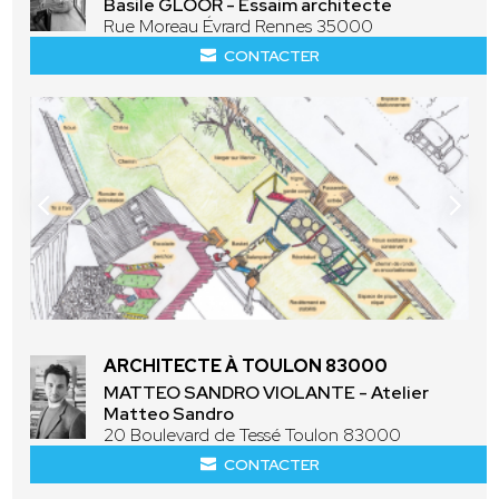
Basile GLOOR - Essaim architecte
Rue Moreau Évrard Rennes 35000
CONTACTER
ARCHITECTE À TOULON 83000
MATTEO SANDRO VIOLANTE - Atelier
Matteo Sandro
20 Boulevard de Tessé Toulon 83000
CONTACTER