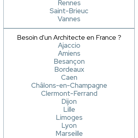
Rennes
Saint-Brieuc
Vannes
Besoin d'un Architecte en France ?
Ajaccio
Amiens
Besançon
Bordeaux
Caen
Châlons-en-Champagne
Clermont-Ferrand
Dijon
Lille
Limoges
Lyon
Marseille