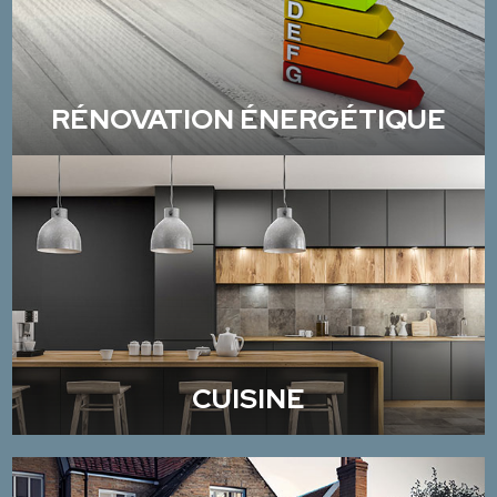
RÉNOVATION ÉNERGÉTIQUE
CUISINE