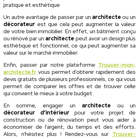
pratique et esthétique
Un autre avantage de passer par un
architecte
ou un
décorateur
est que cela peut augmenter la valeur
de votre bien immobilier. En effet, un bâtiment conçu
ou rénové par un
architecte
peut avoir un design plus
esthétique et fonctionnel, ce qui peut augmenter sa
valeur sur le marché immobilier.
Enfin, passer par notre plateforme
Trouver-mon-
architecte.fr
vous permet d'obtenir rapidement des
devis gratuits de plusieurs professionnels, ce qui vous
permet de comparer les offres et de trouver celle
qui convient le mieux à votre budget.
En somme, engager un
architecte
ou un
décorateur d'intérieur
pour votre projet de
construction ou de rénovation peut vous aider à
économiser de l'argent, du temps et des efforts.
Alors, n'hésitez plus ! Rendez-vous sur
Trouver-