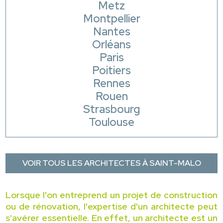
Metz
Montpellier
Nantes
Orléans
Paris
Poitiers
Rennes
Rouen
Strasbourg
Toulouse
VOIR TOUS LES ARCHITECTES À SAINT-MALO
Lorsque l'on entreprend un projet de construction
ou de rénovation, l'expertise d'un architecte peut
s'avérer essentielle. En effet, un architecte est un