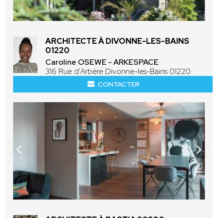
ARCHITECTE À DIVONNE-LES-BAINS
01220
Caroline OSEWE - ARKESPACE
316 Rue d'Arbère Divonne-les-Bains 01220
CONTACTER