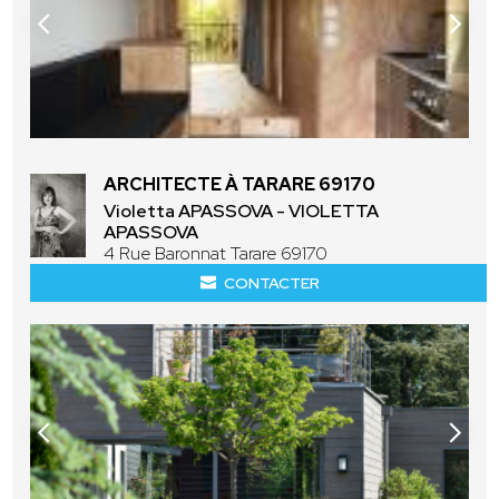
ARCHITECTE À TARARE 69170
Violetta APASSOVA - VIOLETTA
APASSOVA
4 Rue Baronnat Tarare 69170
CONTACTER