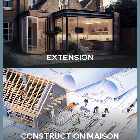
EXTENSION
CONSTRUCTION MAISON