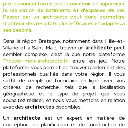
professionnel formé pour concevoir et superviser
la réalisation de bâtiments et d'espaces de vie.
Passer par un architecte peut donc permettre
d'obtenir des résultats plus efficaces et adaptés à
ses besoins.
Dans la région Bretagne, notamment dans l' Ille-et-
Villaine et à Saint-Malo, trouver un
architecte
peut
sembler complexe, c'est là que notre plateforme
Trouver-mon-architecte.fr
entre en jeu. Notre
plateforme vous permet de trouver rapidement des
professionnels qualifiés dans votre région. Il vous
suffit de remplir un formulaire en ligne avec vos
critères de recherche, tels que la localisation
géographique et le type de projet que vous
souhaitez réaliser, et nous vous mettons en relation
avec des
architectes
disponibles.
Un
architecte
est un expert en matière de
conception, de planification et de construction de