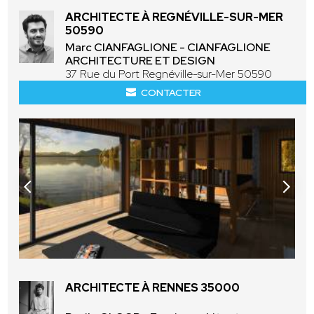
ARCHITECTE À REGNÉVILLE-SUR-MER
50590
Marc CIANFAGLIONE - CIANFAGLIONE
ARCHITECTURE ET DESIGN
37 Rue du Port Regnéville-sur-Mer 50590
CONTACTER
ARCHITECTE À RENNES 35000