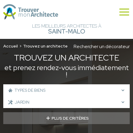
LES MEILLEURS ARCHITECTES À
SAINT-MALO
Accueil
Trouvez un architecte
Rechercher un décorateur
TROUVEZ UN ARCHITECTE
et prenez rendez-vous immédiatement
!
PLUS DE CRITÈRES