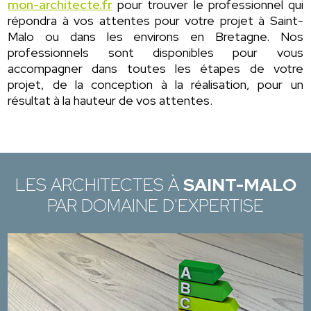
mon-architecte.fr
pour trouver le professionnel qui
répondra à vos attentes pour votre projet à Saint-
Malo ou dans les environs en Bretagne. Nos
professionnels sont disponibles pour vous
accompagner dans toutes les étapes de votre
projet, de la conception à la réalisation, pour un
résultat à la hauteur de vos attentes.
LES ARCHITECTES À
SAINT-MALO
PAR DOMAINE D'EXPERTISE