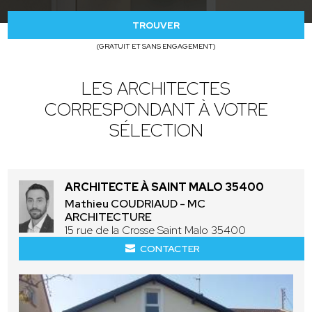
TROUVER
(GRATUIT ET SANS ENGAGEMENT)
LES ARCHITECTES
CORRESPONDANT À VOTRE
SÉLECTION
ARCHITECTE À SAINT MALO 35400
Mathieu COUDRIAUD - MC
ARCHITECTURE
15 rue de la Crosse Saint Malo 35400
CONTACTER