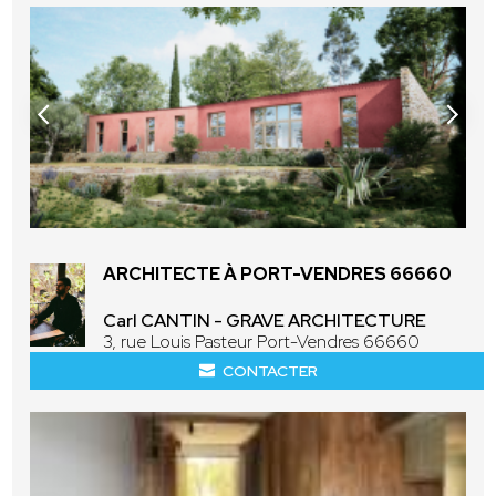
ARCHITECTE À PORT-VENDRES 66660
Carl CANTIN - GRAVE ARCHITECTURE
3, rue Louis Pasteur Port-Vendres 66660
CONTACTER