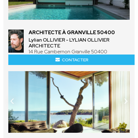
ARCHITECTE À GRANVILLE 50400
Lylian OLLIVIER - LYLIAN OLLIVIER
ARCHITECTE
14 Rue Cambernon Granville 50400
CONTACTER