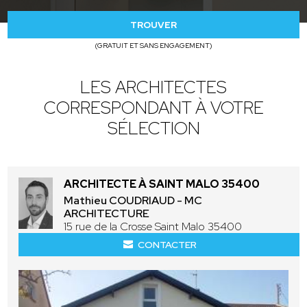
TROUVER
(GRATUIT ET SANS ENGAGEMENT)
LES ARCHITECTES
CORRESPONDANT À VOTRE
SÉLECTION
ARCHITECTE À SAINT MALO 35400
Mathieu COUDRIAUD - MC
ARCHITECTURE
15 rue de la Crosse Saint Malo 35400
CONTACTER