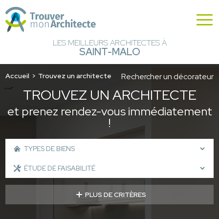
LES MEILLEURS ARCHITECTES À
SAINT-MALO
Accueil
Trouvez un architecte
Rechercher un décorateur
TROUVEZ UN ARCHITECTE
et prenez rendez-vous immédiatement
!
PLUS DE CRITÈRES