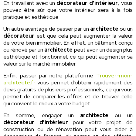
En travaillant avec un
décorateur d'intérieur
, vous
pouvez être sûr que votre intérieur sera à la fois
pratique et esthétique
Un autre avantage de passer par un
architecte
ou un
décorateur
est que cela peut augmenter la valeur
de votre bien immobilier. En effet, un bâtiment conçu
ou rénové par un
architecte
peut avoir un design plus
esthétique et fonctionnel, ce qui peut augmenter sa
valeur sur le marché immobilier.
Enfin, passer par notre plateforme
Trouver-mon-
architecte.fr
vous permet d'obtenir rapidement des
devis gratuits de plusieurs professionnels, ce qui vous
permet de comparer les offres et de trouver celle
qui convient le mieux à votre budget.
En somme, engager un
architecte
ou un
décorateur d'intérieur
pour votre projet de
construction ou de rénovation peut vous aider à