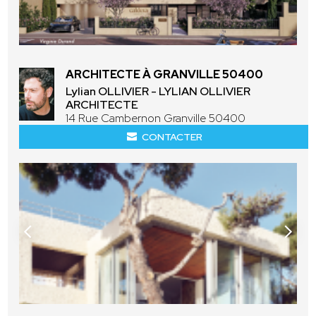
ARCHITECTE À GRANVILLE 50400
Lylian OLLIVIER - LYLIAN OLLIVIER
ARCHITECTE
14 Rue Cambernon Granville 50400
CONTACTER