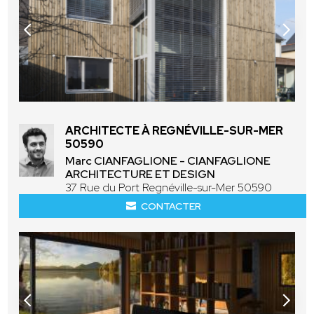
ARCHITECTE À REGNÉVILLE-SUR-MER
50590
Marc CIANFAGLIONE - CIANFAGLIONE
ARCHITECTURE ET DESIGN
37 Rue du Port Regnéville-sur-Mer 50590
CONTACTER