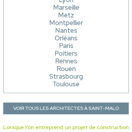
Marseille
Metz
Montpellier
Nantes
Orléans
Paris
Poitiers
Rennes
Rouen
Strasbourg
Toulouse
VOIR TOUS LES ARCHITECTES À SAINT-MALO
Lorsque l'on entreprend un projet de construction