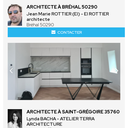
ARCHITECTE À BRÉHAL 50290
Jean Marie ROTTIER (EI) - EI ROTTIER
architecte
Bréhal 50290
CONTACTER
ARCHITECTE À SAINT-GRÉGOIRE 35760
Lynda BACHA - ATELIER TERRA
ARCHITECTURE