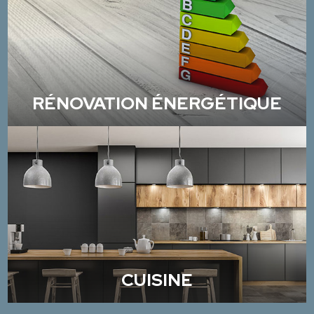
RÉNOVATION ÉNERGÉTIQUE
CUISINE