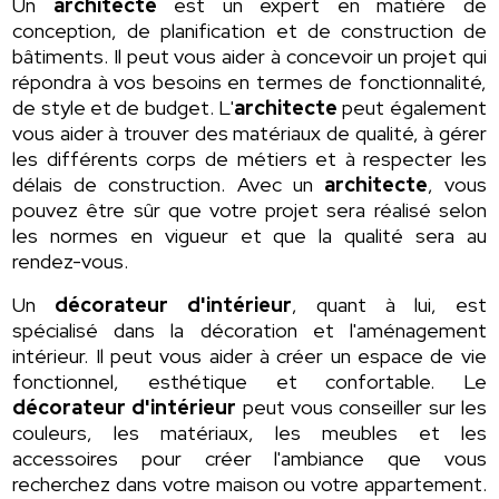
Un
architecte
est un expert en matière de
conception, de planification et de construction de
bâtiments. Il peut vous aider à concevoir un projet qui
répondra à vos besoins en termes de fonctionnalité,
de style et de budget. L'
architecte
peut également
vous aider à trouver des matériaux de qualité, à gérer
les différents corps de métiers et à respecter les
délais de construction. Avec un
architecte
, vous
pouvez être sûr que votre projet sera réalisé selon
les normes en vigueur et que la qualité sera au
rendez-vous.
Un
décorateur d'intérieur
, quant à lui, est
spécialisé dans la décoration et l'aménagement
intérieur. Il peut vous aider à créer un espace de vie
fonctionnel, esthétique et confortable. Le
décorateur d'intérieur
peut vous conseiller sur les
couleurs, les matériaux, les meubles et les
accessoires pour créer l'ambiance que vous
recherchez dans votre maison ou votre appartement.