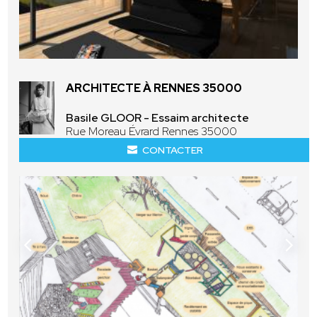
ARCHITECTE À RENNES 35000
Basile GLOOR - Essaim architecte
Rue Moreau Évrard Rennes 35000
CONTACTER