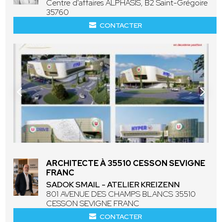
Centre d'affaires ALPHASIS, B2 Saint-Grégoire
35760
CONTACTER
ARCHITECTE À 35510 CESSON SEVIGNE
FRANC
SADOK SMAIL - ATELIER KREIZENN
801 AVENUE DES CHAMPS BLANCS 35510
CESSON SEVIGNE FRANC
CONTACTER