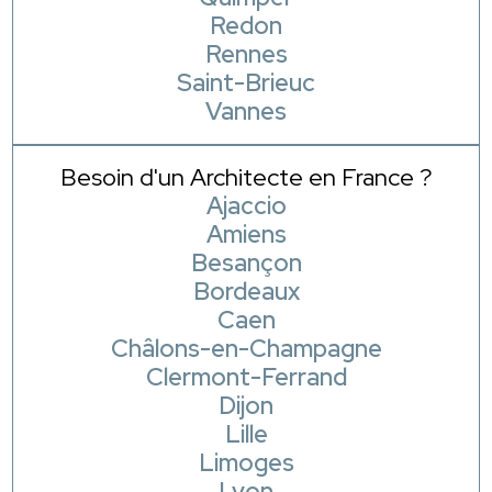
Redon
Rennes
Saint-Brieuc
Vannes
Besoin d'un Architecte en France ?
Ajaccio
Amiens
Besançon
Bordeaux
Caen
Châlons-en-Champagne
Clermont-Ferrand
Dijon
Lille
Limoges
Lyon