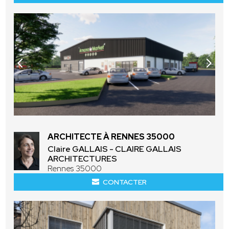
ARCHITECTE À RENNES 35000
Claire GALLAIS - CLAIRE GALLAIS
ARCHITECTURES
Rennes 35000
CONTACTER