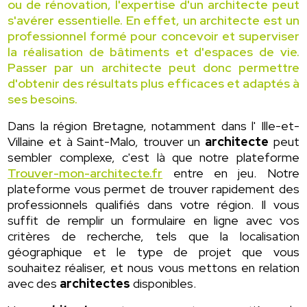
ou de rénovation, l'expertise d'un architecte peut
s'avérer essentielle. En effet, un architecte est un
professionnel formé pour concevoir et superviser
la réalisation de bâtiments et d'espaces de vie.
Passer par un architecte peut donc permettre
d'obtenir des résultats plus efficaces et adaptés à
ses besoins.
Dans la région Bretagne, notamment dans l' Ille-et-
Villaine et à Saint-Malo, trouver un
architecte
peut
sembler complexe, c'est là que notre plateforme
Trouver-mon-architecte.fr
entre en jeu. Notre
plateforme vous permet de trouver rapidement des
professionnels qualifiés dans votre région. Il vous
suffit de remplir un formulaire en ligne avec vos
critères de recherche, tels que la localisation
géographique et le type de projet que vous
souhaitez réaliser, et nous vous mettons en relation
avec des
architectes
disponibles.