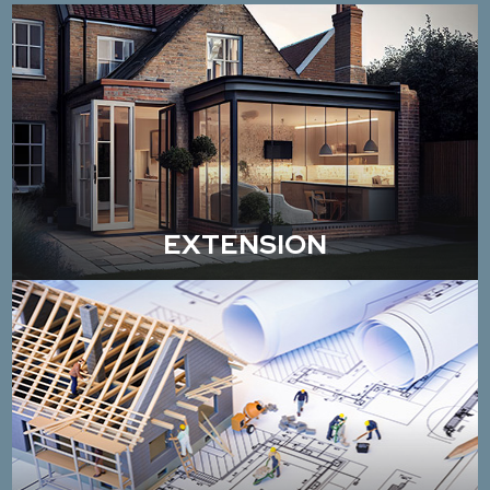
EXTENSION